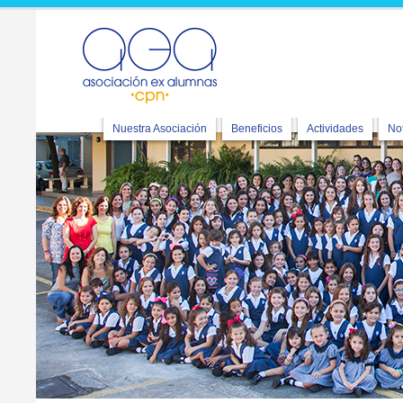
Nuestra Asociación
Beneficios
Actividades
Not