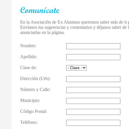
En la Asociación de Ex Alumnas queremos saber más de ti pa
Envíanos tus sugerencias y comentarios y déjanos saber de la
anunciarlas en la página.
Nombre:
Apellido:
Clase de:
Dirección (Urb):
Número y Calle:
Municipio:
Código Postal:
Teléfono: